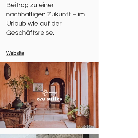
Beitrag zu einer
nachhaltigen Zukunft – im
Urlaub wie auf der
Geschäftsreise.
Website