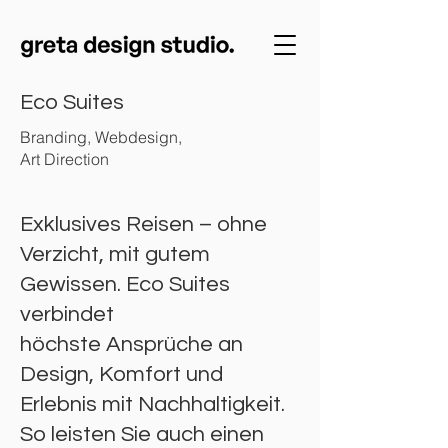
Eco Suites
Branding, Webdesign,
Art Direction
Exklusives Reisen – ohne
Verzicht, mit gutem
Gewissen. Eco Suites
verbindet
höchste Ansprüche an
Design, Komfort und
Erlebnis mit Nachhaltigkeit.
So leisten Sie auch einen