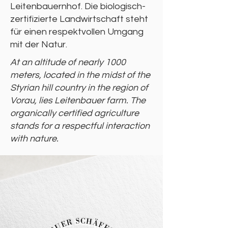
Leitenbauernhof. Die biologisch-
zertifizierte Landwirtschaft steht
für einen respektvollen Umgang
mit der Natur.
At an altitude of nearly 1000
meters, located in the midst of the
Styrian hill country in the region of
Vorau, lies Leitenbauer farm. The
organically certified agriculture
stands for a respectful interaction
with nature.