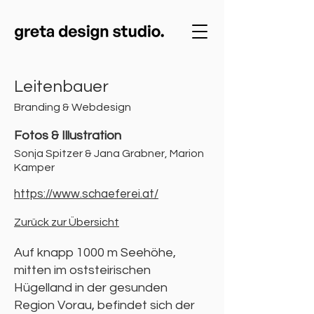
Leitenbauer
Branding & Webdesign
Fotos & Illustration
Sonja Spitzer & Jana Grabner, Marion
Kamper
https://www.schaeferei.at/
Zurück zur Übersicht
Auf knapp 1000 m Seehöhe,
mitten im oststeirischen
Hügelland in der gesunden
Region Vorau, befindet sich der