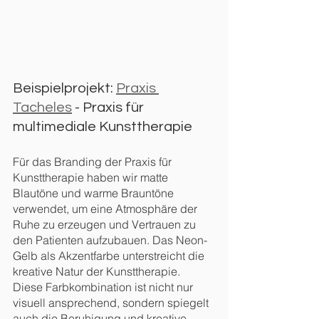
Beispielprojekt: 
Praxis 
Tacheles
 - Praxis für 
multimediale Kunsttherapie
Für das Branding der Praxis für 
Kunsttherapie haben wir matte 
Blautöne und warme Brauntöne 
verwendet, um eine Atmosphäre der 
Ruhe zu erzeugen und Vertrauen zu 
den Patienten aufzubauen. Das Neon-
Gelb als Akzentfarbe unterstreicht die 
kreative Natur der Kunsttherapie. 
Diese Farbkombination ist nicht nur 
visuell ansprechend, sondern spiegelt 
auch die Beruhigung und kreative 