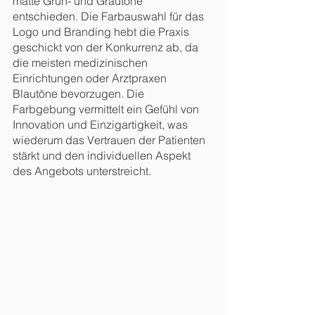
matte Grün- und Grautöne 
entschieden. Die Farbauswahl für das 
Logo und Branding hebt die Praxis 
geschickt von der Konkurrenz ab, da 
die meisten medizinischen 
Einrichtungen oder Arztpraxen 
Blautöne bevorzugen. Die 
Farbgebung vermittelt ein Gefühl von 
Innovation und Einzigartigkeit, was 
wiederum das Vertrauen der Patienten 
stärkt und den individuellen Aspekt 
des Angebots unterstreicht.