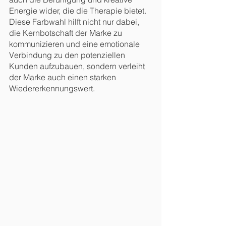
Energie wider, die die Therapie bietet. 
Diese Farbwahl hilft nicht nur dabei, 
die Kernbotschaft der Marke zu 
kommunizieren und eine emotionale 
Verbindung zu den potenziellen 
Kunden aufzubauen, sondern verleiht 
der Marke auch einen starken 
Wiedererkennungswert.