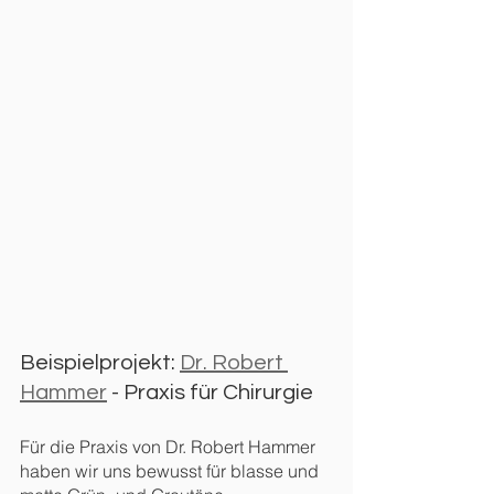
Beispielprojekt: 
Dr. Robert 
Hammer
 - Praxis für Chirurgie
Für die Praxis von Dr. Robert Hammer 
haben wir uns bewusst für blasse und 