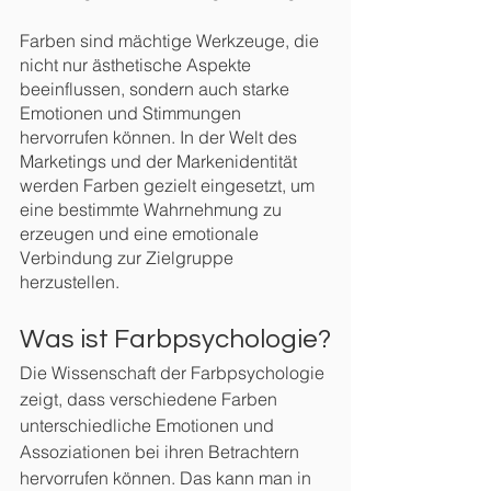
Farben sind mächtige Werkzeuge, die 
nicht nur ästhetische Aspekte 
beeinflussen, sondern auch starke 
Emotionen und Stimmungen 
hervorrufen können. In der Welt des 
Marketings und der Markenidentität 
werden Farben gezielt eingesetzt, um 
eine bestimmte Wahrnehmung zu 
erzeugen und eine emotionale 
Verbindung zur Zielgruppe 
herzustellen.
Was ist Farbpsychologie?
Die Wissenschaft der Farbpsychologie 
zeigt, dass verschiedene Farben 
unterschiedliche Emotionen und 
Assoziationen bei ihren Betrachtern 
hervorrufen können. Das kann man in 