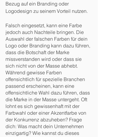
Bezug auf ein Branding oder 
Logodesign zu seinem Vorteil nutzen.
Falsch eingesetzt, kann eine Farbe 
jedoch auch Nachteile bringen. Die 
Auswahl der falschen Farben für dein 
Logo oder Branding kann dazu führen, 
dass die Botschaft der Marke 
missverstanden wird oder dass sie 
sich nicht von der Masse abhebt. 
Während gewisse Farben 
offensichtlich für spezielle Branchen 
passend erscheinen, kann eine 
offensichtliche Wahl dazu führen, dass 
die Marke in der Masse untergeht. Oft 
lohnt es sich gewissenhaft mit der 
Farbwahl oder einer Akzentfarbe von 
der Konkurrenz abzuheben? Frage 
dich: Was macht dein Unternehmen 
einzigartig? Wie kannst du dieses 