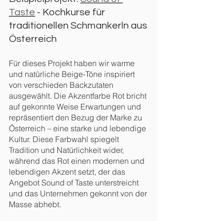
Taste
 - Kochkurse für 
traditionellen Schmankerln aus 
Österreich
Für dieses Projekt haben wir warme 
und natürliche Beige-Töne inspiriert 
von verschieden Backzutaten 
ausgewählt. Die Akzentfarbe Rot bricht 
auf gekonnte Weise Erwartungen und 
repräsentiert den Bezug der Marke zu 
Österreich – eine starke und lebendige 
Kultur. Diese Farbwahl spiegelt 
Tradition und Natürlichkeit wider, 
während das Rot einen modernen und 
lebendigen Akzent setzt, der das 
Angebot Sound of Taste unterstreicht 
und das Unternehmen gekonnt von der 
Masse abhebt.