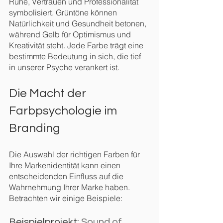
Ruhe, Vertrauen und Professionalität 
symbolisiert. Grüntöne können 
Natürlichkeit und Gesundheit betonen, 
während Gelb für Optimismus und 
Kreativität steht. Jede Farbe trägt eine 
bestimmte Bedeutung in sich, die tief 
in unserer Psyche verankert ist.
Die Macht der 
Farbpsychologie im 
Branding
Die Auswahl der richtigen Farben für 
Ihre Markenidentität kann einen 
entscheidenden Einfluss auf die 
Wahrnehmung Ihrer Marke haben. 
Betrachten wir einige Beispiele:
Beispielprojekt: 
Sound of 