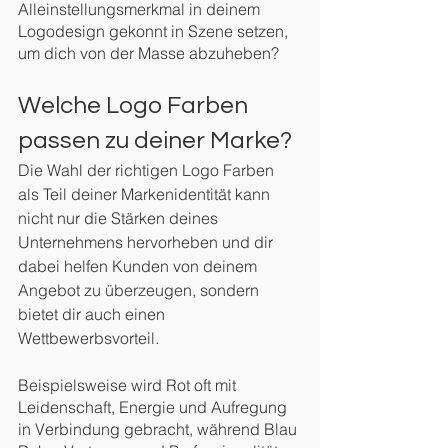
Alleinstellungsmerkmal in deinem 
Logodesign gekonnt in Szene setzen, 
um dich von der Masse abzuheben?
Welche Logo Farben 
passen zu deiner Marke?
Die Wahl der richtigen Logo Farben 
als Teil deiner Markenidentität kann 
nicht nur die Stärken deines 
Unternehmens hervorheben und dir 
dabei helfen Kunden von deinem 
Angebot zu überzeugen, sondern 
bietet dir auch einen 
Wettbewerbsvorteil. 
Beispielsweise wird Rot oft mit 
Leidenschaft, Energie und Aufregung 
in Verbindung gebracht, während Blau 