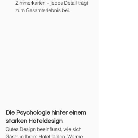
Zimmerkarten – jedes Detail trägt 
zum Gesamterlebnis bei.
Die Psychologie hinter einem 
starken Hoteldesign
Gutes Design beeinflusst, wie sich 
Gäste in Ihrem Hotel fühlen. Warme 