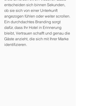
entscheiden sich binnen Sekunden, 
ob sie sich von einer Unterkunft 
angezogen fühlen oder weiter scrollen. 
Ein durchdachtes Branding sorgt 
dafür, dass Ihr Hotel in Erinnerung 
bleibt, Vertrauen schafft und genau die 
Gäste anzieht, die sich mit Ihrer Marke 
identifizieren.