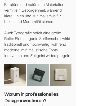
Farbtöne und natürliche Materialien 
vermitteln Geborgenheit, während 
klare Linien und Minimalismus für 
Luxus und Modernität stehen.
Auch Typografie spielt eine große 
Rolle: Eine elegante Serifenschrift wirkt 
traditionell und hochwertig, während 
moderne, minimalistische Fonts 
Innovation und Zeitgeist widerspiegeln.
Warum in professionelles 
Design investieren?