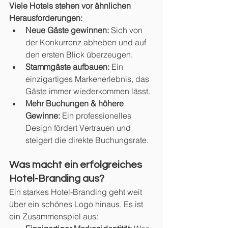
Viele Hotels stehen vor ähnlichen 
Herausforderungen:
Neue Gäste gewinnen:
 Sich von 
der Konkurrenz abheben und auf 
den ersten Blick überzeugen.
Stammgäste aufbauen:
 Ein 
einzigartiges Markenerlebnis, das 
Gäste immer wiederkommen lässt.
Mehr Buchungen & höhere 
Gewinne:
 Ein professionelles 
Design fördert Vertrauen und 
steigert die direkte Buchungsrate.
Was macht ein erfolgreiches 
Hotel-Branding aus?
Ein starkes Hotel-Branding geht weit 
über ein schönes Logo hinaus. Es ist 
ein Zusammenspiel aus: